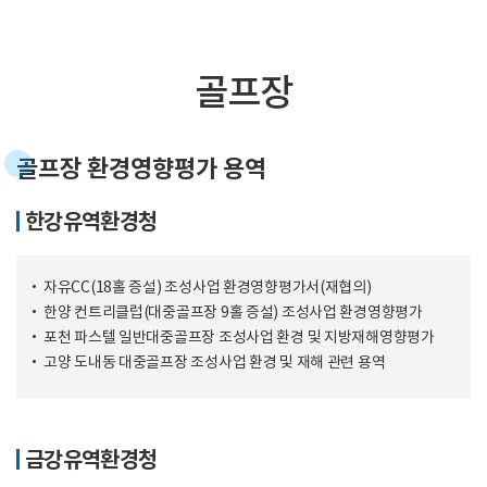
골프장
골프장 환경영향평가 용역
한강유역환경청
자유CC(18홀 증설) 조성사업 환경영향평가서(재협의)
한양 컨트리클럽(대중골프장 9홀 증설) 조성사업 환경영향평가
포천 파스텔 일반대중골프장 조성사업 환경 및 지방재해영향평가
고양 도내동 대중골프장 조성사업 환경 및 재해 관련 용역
금강유역환경청